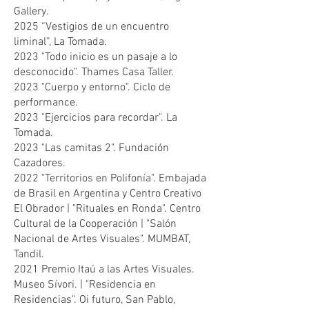
Gallery.
2025 “Vestigios de un encuentro
liminal”, La Tomada.
2023 "Todo inicio es un pasaje a lo
desconocido". Thames Casa Taller.
2023 "Cuerpo y entorno". Ciclo de
performance.
2023 "Ejercicios para recordar". La
Tomada.
2023 "Las camitas 2". Fundación
Cazadores.
2022 "Territorios en Polifonía". Embajada
de Brasil en Argentina y Centro Creativo
El Obrador | "Rituales en Ronda". Centro
Cultural de la Cooperación | "Salón
Nacional de Artes Visuales". MUMBAT,
Tandil.
2021 Premio Itaú a las Artes Visuales.
Museo Sívori. | "Residencia en
Residencias". Oi futuro, San Pablo,