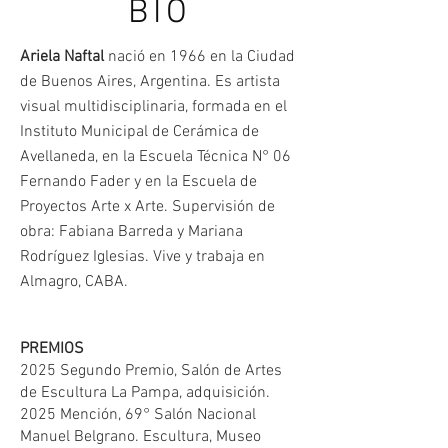
BIO
Ariela Naftal
nació en 1966 en la Ciudad
de Buenos Aires, Argentina. Es artista
visual multidisciplinaria, formada en el
Instituto Municipal de Cerámica de
Avellaneda, en la Escuela Técnica N° 06
Fernando Fader y en la Escuela de
Proyectos Arte x Arte.
Supervisión de
obra: Fabiana Barreda y Mariana
Rodríguez Iglesias.
Vive y trabaja en
Almagro, CABA.
PREMIOS
2025 Segundo Premio, Salón de Artes
de Escultura La Pampa, adquisición.
2025 Mención, 69° Salón Nacional
Manuel Belgrano. Escultura, Museo