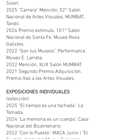
Sívori.
2025 “Carrara” Mención, 52° Salón
Nacional de Artes Visuales, MUMBAT,
Tandil.
2024 Premio estímulo. 101° Salón
Nacional de Santa Fe. Museo Rosa
Galisteo.
2022 "Son tus Museos". Performance.
Museo E. Larreta.
2022 Mención. XLIX Salón MUMBAT.
2021 Segundo Premio Adquisición.
Premio Itaú a las Artes Visuales.
EXPOSICIONES INDIVIDUALES
(selección)
2025 “El tiempo es una fachada”. La
Tomada.
2024 "La memoria es un cuerpo". Casa
Nacional del Bicentenario.
2022 "Con lo Puesto". MACA Junín | "El