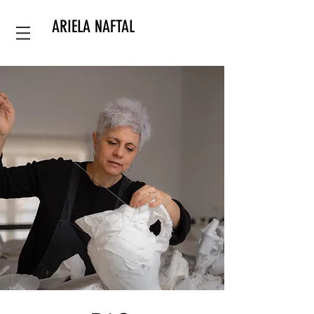
ARIELA NAFTAL