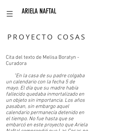
ARIELA NAFTAL
PROYECTO COSAS
Cita del texto de Melisa Boratyn -
Curadora
"En la casa de su padre colgaba
un calendario con la fecha 5 de
mayo. El día que su madre había
fallecido quedaba inmortalizado en
un objeto sin importancia. Los años
pasaban, sin embargo aquel
calendario permanecía detenido en
el tiempo. No fue hasta que se
embarcó en este proyecto que Ariela