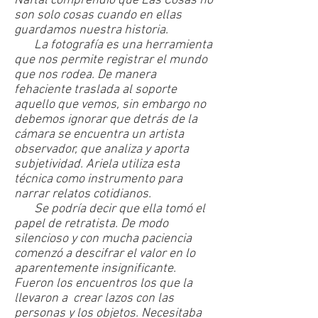
Naftal comprendió que Las Cosas no
son solo cosas cuando en ellas
guardamos nuestra historia.
La fotografía es una herramienta
que nos permite registrar el mundo
que nos rodea. De manera
fehaciente traslada al soporte
aquello que vemos, sin embargo no
debemos ignorar que detrás de la
cámara se encuentra un artista
observador, que analiza y aporta
subjetividad. Ariela utiliza esta
técnica como instrumento para
narrar relatos cotidianos.
Se podría decir que ella tomó el
papel de retratista. De modo
silencioso y con mucha paciencia
comenzó a descifrar el valor en lo
aparentemente insignificante.
Fueron los encuentros los que la
llevaron a crear lazos con las
personas y los objetos. Necesitaba