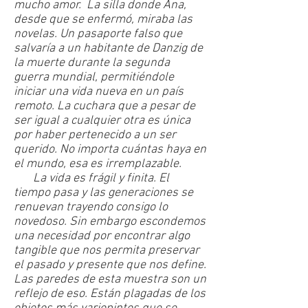
mucho amor. La silla donde Ana,
desde que se enfermó, miraba las
novelas. Un pasaporte falso que
salvaría a un habitante de Danzig de
la muerte durante la segunda
guerra mundial, permitiéndole
iniciar una vida nueva en un país
remoto. La cuchara que a pesar de
ser igual a cualquier otra es única
por haber pertenecido a un ser
querido. No importa cuántas haya en
el mundo, esa es irremplazable.
La vida es frágil y finita. El
tiempo pasa y las generaciones se
renuevan trayendo consigo lo
novedoso. Sin embargo escondemos
una necesidad por encontrar algo
tangible que nos permita preservar
el pasado y presente que nos define.
Las paredes de esta muestra son un
reflejo de eso. Están plagadas de los