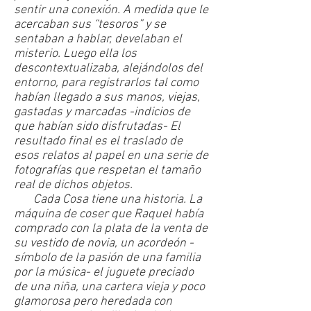
sentir una conexión. A medida que le
acercaban sus “tesoros” y se
sentaban a hablar, develaban el
misterio. Luego ella los
descontextualizaba, alejándolos del
entorno, para registrarlos tal como
habían llegado a sus manos, viejas,
gastadas y marcadas -indicios de
que habían sido disfrutadas- El
resultado final es el traslado de
esos relatos al papel en una serie de
fotografías que respetan el tamaño
real de dichos objetos.
Cada Cosa tiene una historia. La
máquina de coser que Raquel había
comprado con la plata de la venta de
su vestido de novia, un acordeón -
símbolo de la pasión de una familia
por la música- el juguete preciado
de una niña, una cartera vieja y poco
glamorosa pero heredada con