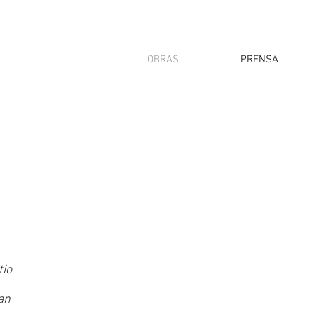
OBRAS
PRENSA
tio
an