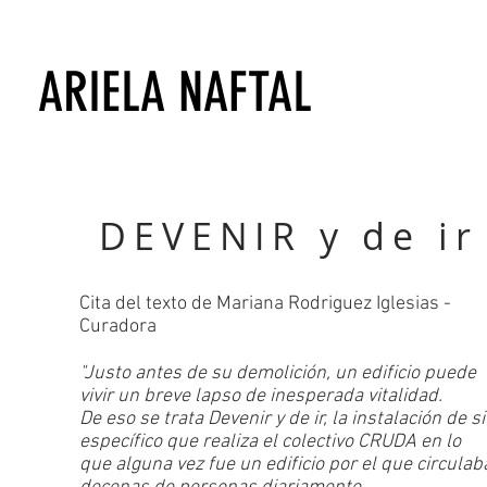
ARIELA NAFTAL
DEVENIR y de ir
Cita del texto de Mariana Rodriguez Iglesias -
Curadora
"Justo antes de su demolición, un edificio puede
vivir un breve lapso de inesperada vitalidad.
De eso se trata Devenir y de ir, la instalación de si
específico que realiza el colectivo CRUDA en lo
que alguna vez fue un edificio por el que circulab