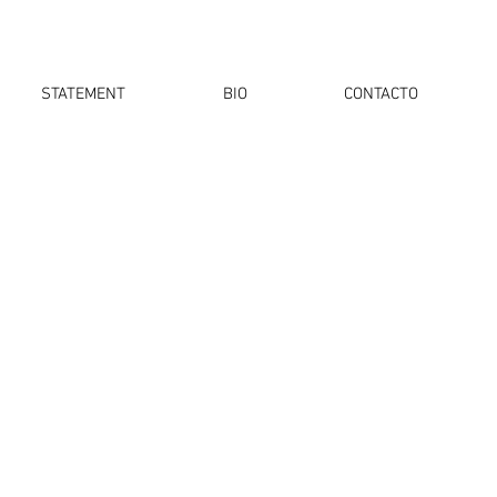
STATEMENT
BIO
CONTACTO