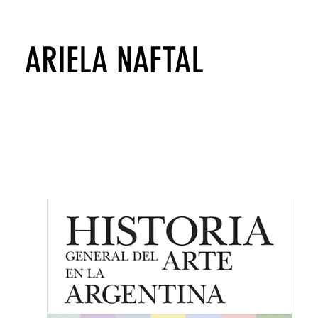
ARIELA NAFTAL