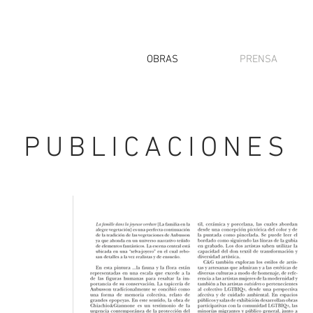
OBRAS
PRENSA
PUBLICACIONES