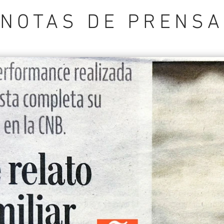
NOTAS DE PRENSA