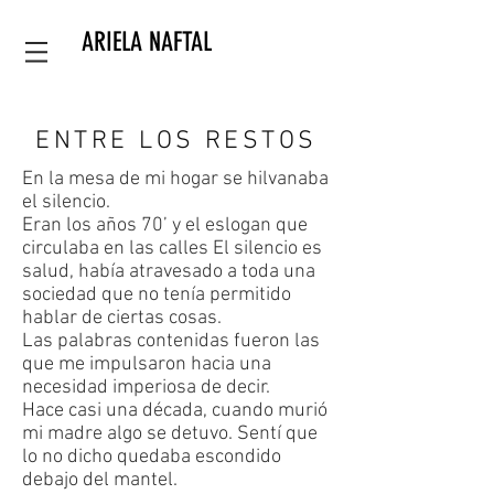
ARIELA NAFTAL
ENTRE LOS RESTOS
En la mesa de mi hogar se hilvanaba
el silencio.
Eran los años 70’ y el eslogan que
circulaba en las calles El silencio es
salud, había atravesado a toda una
sociedad que no tenía permitido
hablar de ciertas cosas.
Las palabras contenidas fueron las
que me impulsaron hacia una
necesidad imperiosa de decir.
Hace casi una década, cuando murió
mi madre algo se detuvo. Sentí que
lo no dicho quedaba escondido
debajo del mantel.