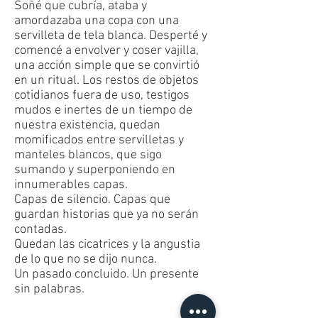
Soñé que cubría, ataba y
amordazaba una copa con una
servilleta de tela blanca. Desperté y
comencé a envolver y coser vajilla,
una acción simple que se convirtió
en un ritual. Los restos de objetos
cotidianos fuera de uso, testigos
mudos e inertes de un tiempo de
nuestra existencia, quedan
momificados entre servilletas y
manteles blancos, que sigo
sumando y superponiendo en
innumerables capas.
Capas de silencio. Capas que
guardan historias que ya no serán
contadas.
Quedan las cicatrices y la angustia
de lo que no se dijo nunca.
Un pasado concluido. Un presente
sin palabras.