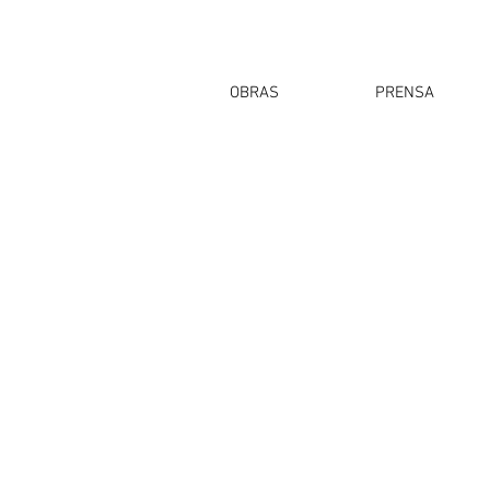
OBRAS
PRENSA