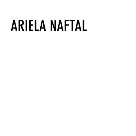
ARIELA NAFTAL