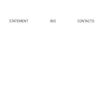
STATEMENT
BIO
CONTACTO