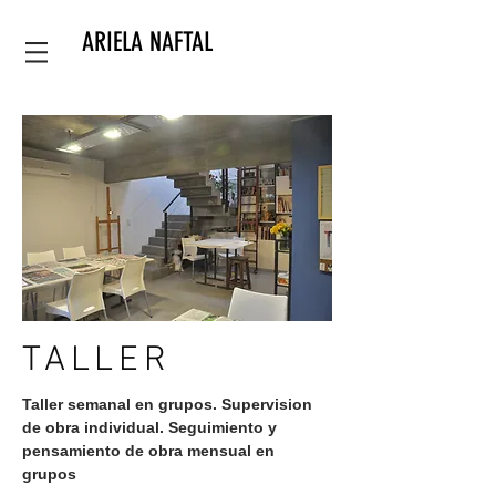
ARIELA NAFTAL
TALLER
Taller semanal en grupos. Supervision
de obra individual. Seguimiento y
pensamiento de obra mensual en
grupos